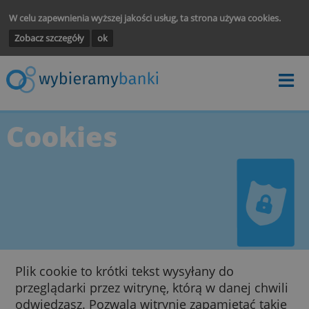
W celu zapewnienia wyższej jakości usług, ta strona używa cooki
Zobacz szczegóły
ok
Cookies
Plik cookie to krótki tekst wysyłany do