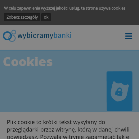
W celu zapewnienia wyższej jakości usług, ta strona używa cooki
Zobacz szczegóły
ok
Cookies
Plik cookie to krótki tekst wysyłany do