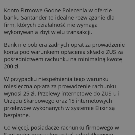
Santander Konto Firmowe Godne
Polecenia
Konto Firmowe Godne Polecenia w ofercie
banku Santander to idealne rozwiązanie dla
firm, których działalność nie wymaga
wykonywania zbyt wielu transakcji.
Bank nie pobiera żadnych opłat za prowadze
konta pod warunkiem opłacenia składki ZUS 
pośrednictwem rachunku na minimalną kwo
200 zł.
W przypadku niespełnienia tego warunku
miesięczna opłata za prowadzenie rachunku
wynosi 25 zł. Przelewy internetowe do ZUS-u 
Urzędu Skarbowego oraz 15 internetowych