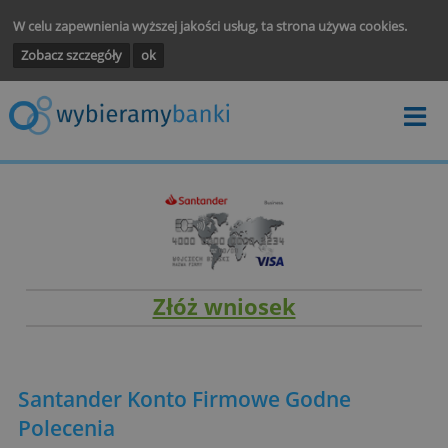
W celu zapewnienia wyższej jakości usług, ta strona używa cooki
Zobacz szczegóły
ok
Złóż wniosek