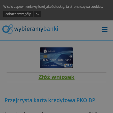
W celu zapewnienia wyższej jakości usług, ta strona używa cooki
Zobacz szczegóły
ok
Złóż wniosek