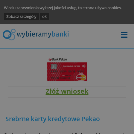
W celu zapewnienia wyższej jakości usług, ta strona używa cooki
Zobacz szczegóły
ok
Złóż wniosek