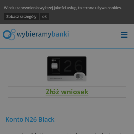
W celu zapewnienia wyższej jakości usług, ta strona używa cooki
Zobacz szczegóły
ok
Złóż wniosek